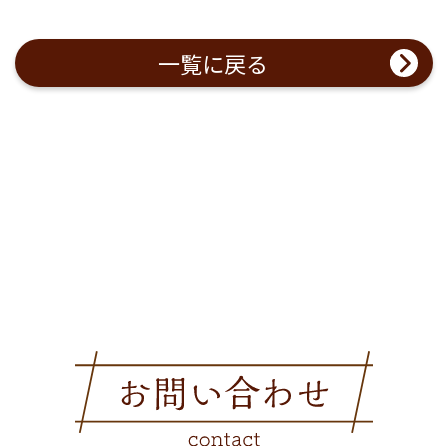
一覧に戻る