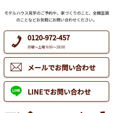
モデルハウス見学のご予約や、家づくりのこと、全館空調
のことなどお気軽にお問い合わせください。
0120-972-457
月曜〜土曜 9:00〜18:00
メールでお問い合わせ
LINEでお問い合わせ