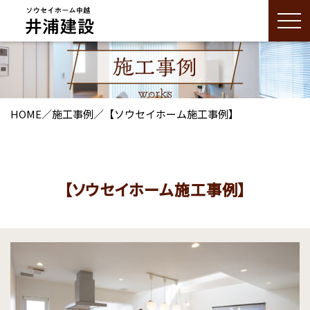
HOME
／
施工事例
／
【ソウセイホーム施工事例】
【ソウセイホーム施工事例】