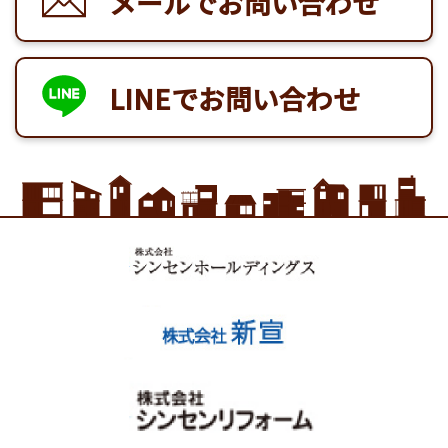
メールでお問い合わせ
LINEでお問い合わせ