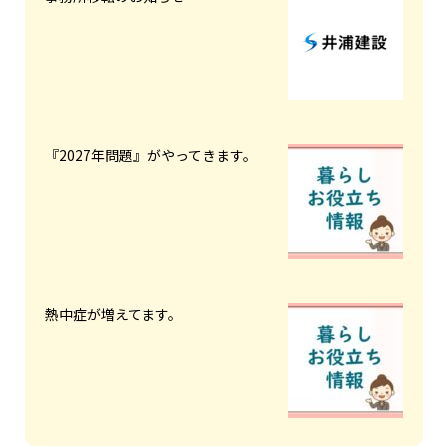
『2027年問題』がやってきます。
熱中症が増えてます。