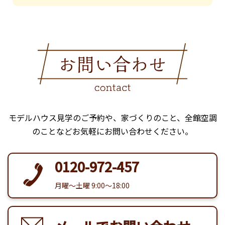
モデルハウス見学のご予約や、家づくりのこと、全館空調
のことなどお気軽にお問い合わせください。
0120-972-457
月曜〜土曜 9:00〜18:00