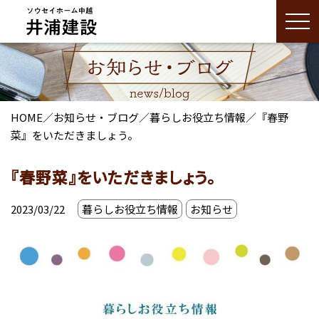
HOME
／
お知らせ・ブログ
／
暮らしお役立ち情報
／
『春野
菜』をいただきましょう。
『春野菜』をいただきましょう。
2023/03/22
暮らしお役立ち情報
お知らせ