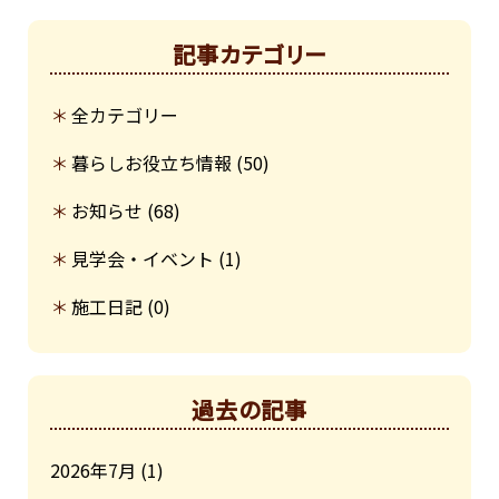
記事カテゴリー
全カテゴリー
暮らしお役立ち情報
(50)
お知らせ
(68)
見学会・イベント
(1)
施工日記
(0)
過去の記事
2026年7月
(1)