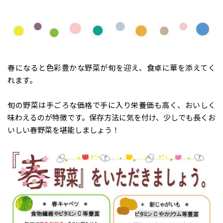
春になると色彩豊かな野菜が旬を迎え、食卓に華を添えてく
れます。
旬の野菜は手ごろな価格で手に入り栄養価も高く、おいしく
味わえるのが特徴です。保存方法に気を付け、少しでも長くお
いしい春野菜を堪能しましょう！