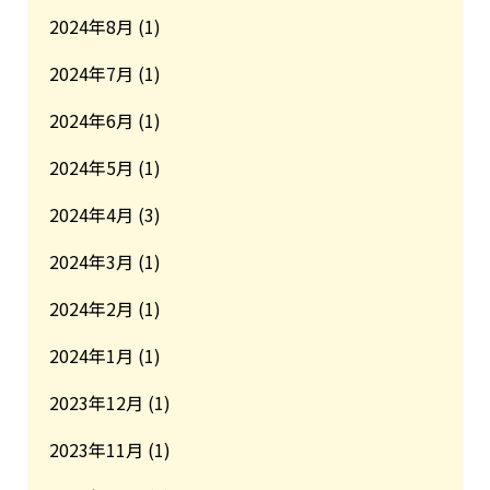
2024年8月
(1)
2024年7月
(1)
2024年6月
(1)
2024年5月
(1)
2024年4月
(3)
2024年3月
(1)
2024年2月
(1)
2024年1月
(1)
2023年12月
(1)
2023年11月
(1)