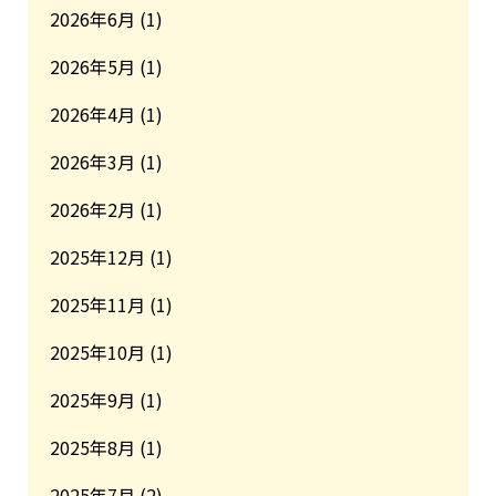
2026年6月
(1)
2026年5月
(1)
2026年4月
(1)
2026年3月
(1)
2026年2月
(1)
2025年12月
(1)
2025年11月
(1)
2025年10月
(1)
2025年9月
(1)
2025年8月
(1)
2025年7月
(2)