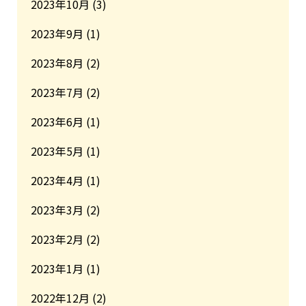
2023年10月
(3)
2023年9月
(1)
2023年8月
(2)
2023年7月
(2)
2023年6月
(1)
2023年5月
(1)
2023年4月
(1)
2023年3月
(2)
2023年2月
(2)
2023年1月
(1)
2022年12月
(2)