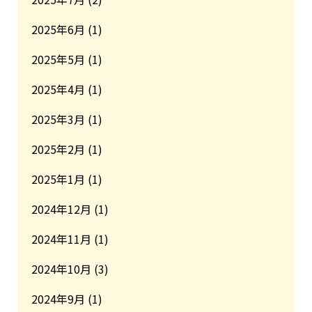
2025年6月
(1)
2025年5月
(1)
2025年4月
(1)
2025年3月
(1)
2025年2月
(1)
2025年1月
(1)
2024年12月
(1)
2024年11月
(1)
2024年10月
(3)
2024年9月
(1)