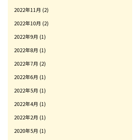
2022年11月
(2)
2022年10月
(2)
2022年9月
(1)
2022年8月
(1)
2022年7月
(2)
2022年6月
(1)
2022年5月
(1)
2022年4月
(1)
2022年2月
(1)
2020年5月
(1)