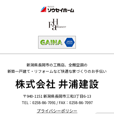
新潟県長岡市の工務店、全館空調の
新築一戸建て・リフォームなど
快適な家づくりのお手伝い
〒940-1151 新潟県長岡市三和3丁目6-13
TEL：0258-86-7091 / FAX：0258-86-7097
プライバシーポリシー