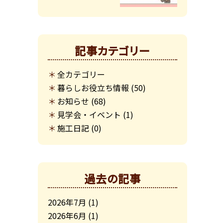
記事カテゴリー
全カテゴリー
暮らしお役立ち情報
(50)
お知らせ
(68)
見学会・イベント
(1)
施工日記
(0)
過去の記事
2026年7月
(1)
2026年6月
(1)