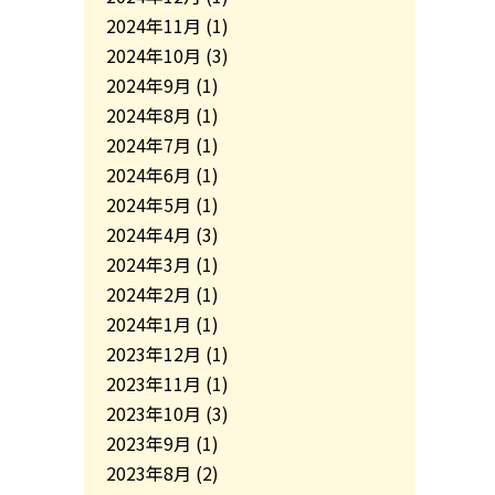
2024年11月
(1)
2024年10月
(3)
2024年9月
(1)
2024年8月
(1)
2024年7月
(1)
2024年6月
(1)
2024年5月
(1)
2024年4月
(3)
2024年3月
(1)
2024年2月
(1)
2024年1月
(1)
2023年12月
(1)
2023年11月
(1)
2023年10月
(3)
2023年9月
(1)
2023年8月
(2)