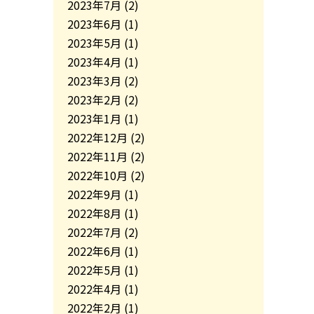
2023年7月
(2)
2023年6月
(1)
2023年5月
(1)
2023年4月
(1)
2023年3月
(2)
2023年2月
(2)
2023年1月
(1)
2022年12月
(2)
2022年11月
(2)
2022年10月
(2)
2022年9月
(1)
2022年8月
(1)
2022年7月
(2)
2022年6月
(1)
2022年5月
(1)
2022年4月
(1)
2022年2月
(1)