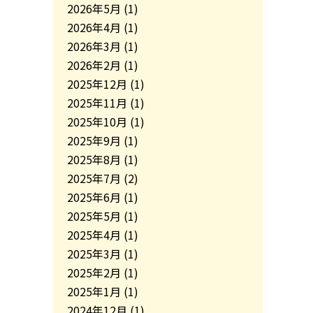
2026年5月
(1)
2026年4月
(1)
2026年3月
(1)
2026年2月
(1)
2025年12月
(1)
2025年11月
(1)
2025年10月
(1)
2025年9月
(1)
2025年8月
(1)
2025年7月
(2)
2025年6月
(1)
2025年5月
(1)
2025年4月
(1)
2025年3月
(1)
2025年2月
(1)
2025年1月
(1)
2024年12月
(1)