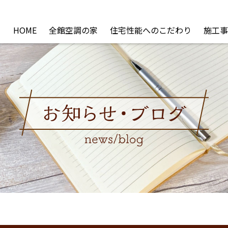
HOME
全館空調の家
住宅性能へのこだわり
施工事