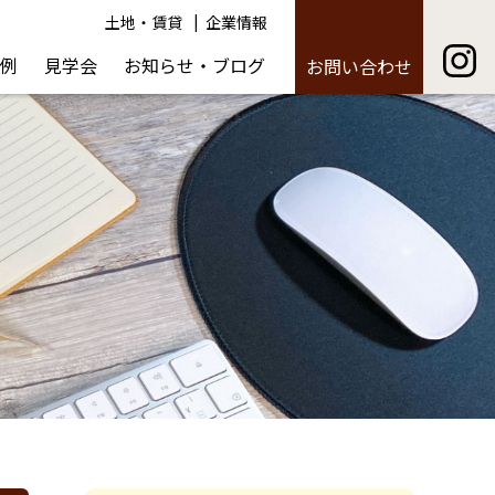
土地・賃貸
企業情報
例
見学会
お知らせ・ブログ
お問い合わせ