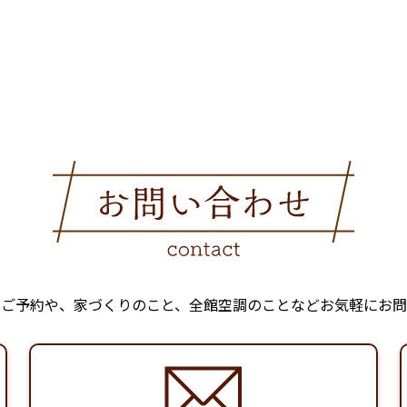
のご予約や、家づくりのこと、全館空調のことなどお気軽にお問