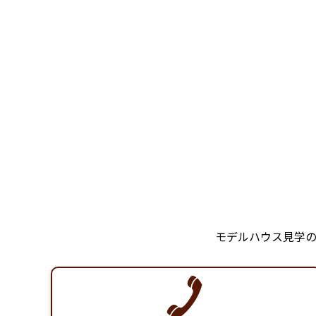
モデルハウス見学