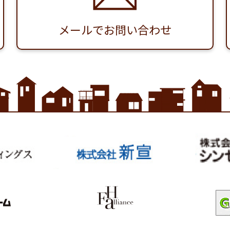
メールでお問い合わせ