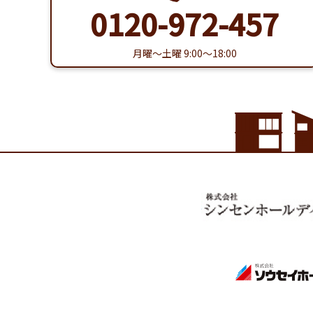
0120-972-457
月曜〜土曜 9:00〜18:00