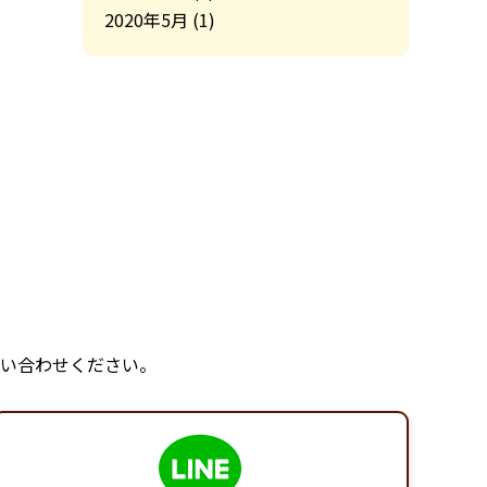
2020年5月
(1)
い合わせください。