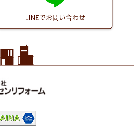
LINEでお問い合わせ