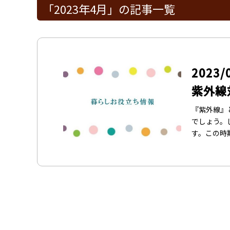
「2023年4月」の記事一覧
2023/
紫外線
『紫外線』
でしょう。
す。この時